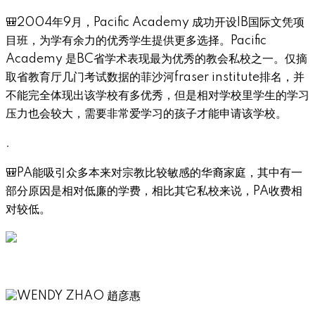
🎒2004年9月，Pacific Academy 成功开设IB国际文凭项
目班，为学有余力的优秀学生提供更多选择。Pacific
Academy 是BC省学术表现最为优秀的教会私校之一。仅摘
取省教育厅几门考试数据的菲沙河fraser institute排名，并
不能完全体现出该学校有多优秀，但是相对学校里学生的学习
压力也会较大，需要非常爱学习的孩子才能申请该学校。
.
🎒PA能吸引众多本来对宗教比较敏感的华裔家庭，其中有一
部分原因是相对低廉的学费，相比其它私校来说，PA收费相
对较低。