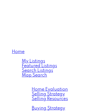
Home
Properties
My Listings
Featured Listings
Search Listings
Map Search
Resources
Selling
Home Evaluation
Selling Strategy
Selling Resources
Buying
Buying Strategy