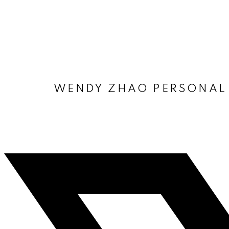
WENDY ZHAO PERSONAL