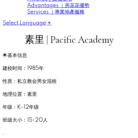
Advantages ｜房花花優勢
Services ｜專業地產服務
Select Language
▼
素里 | Pacific Academy
🌟基本信息
建校时间：1985年
性质：私立教会男女混校
地理位置：素里
年级：K-12年级
班级大小：15-20人
.